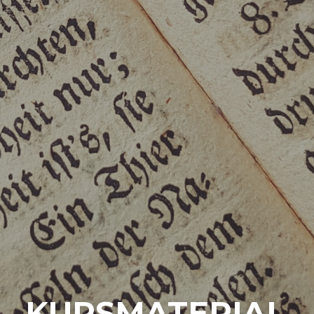
KURSMATERIAL