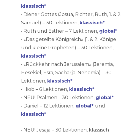
klassisch*
• Diener Gottes (Josua, Richter, Ruth, 1. & 2.
Samuel) – 30 Lektionen,
klassisch*
• Ruth und Esther – 7 Lektionen,
global*
• «Das geteilte Königreich» (1. & 2. Könige
und kleine Propheten) – 30 Lektionen,
klassisch*
• «Rückkehr nach Jerusalem» (Jeremia,
Hesekiel, Esra, Sacharja, Nehemia) – 30
Lektionen,
klassisch*
• Hiob – 6 Lektionen,
klassisch*
• NEU! Psalmen – 30 Lektionen,
global*
• Daniel – 12 Lektionen,
global*
und
klassisch*
• NEU! Jesaja – 30 Lektionen, klassisch