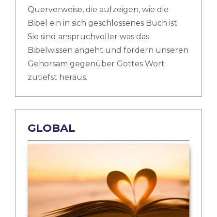
Querverweise, die aufzeigen, wie die
Bibel ein in sich geschlossenes Buch ist.
Sie sind anspruchvoller was das
Bibelwissen angeht und fordern unseren
Gehorsam gegenüber Gottes Wort
zutiefst heraus.
GLOBAL