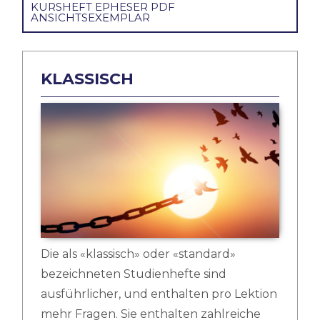
KURSHEFT EPHESER PDF
ANSICHTSEXEMPLAR
KLASSISCH
Die als «klassisch» oder «standard»
bezeichneten Studienhefte sind
ausführlicher, und enthalten pro Lektion
mehr Fragen. Sie enthalten zahlreiche