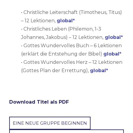
• Christliche Leiterschaft (Timotheus, Titus)
– 12 Lektionen,
global*
• Christliches Leben (Philemon, 1-3
Johannes, Jakobus) – 12 Lektionen,
global*
• Gottes Wundervolles Buch – 6 Lektionen
(erklärt die Entstehung der Bibel)
global*
• Gottes Wundervolles Herz – 12 Lektionen
(Gottes Plan der Errettung),
global*
Download Titel als PDF
EINE NEUE GRUPPE BEGINNEN