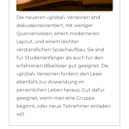
Die neueren «global» Versionen sind
diskussionsorientiert, mit weniger
Querverweisen, einem moderneren
Layout, und einem leichter
verständlichen Sprachaufbau. Sie sind
für Studienanfänger als auch für den
erfahrenen Bibelleser gut geeignet. Die
«global» Versionen fordern den Leser
ebenfalls zur Anwendung im
persönlichen Leben heraus. Gut dafür
geeignet, wenn man eine Gruppe
beginnt, oder neue Teilnehmer einladen
will.