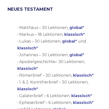
NEUES TESTAMENT
• Matthäus – 30 Lektionen,
global*
• Markus – 18 Lektionen,
klassisch*
• Lukas – 30 Lektionen,
global*
und
klassisch*
• Johannes – 30 Lektionen,
global*
• Apostelgeschichte– 30 Lektionen,
klassisch*
• Römerbrief – 30 Lektionen,
klassisch*
• 1. & 2. Korintherbrief – 30 Lektionen,
klassisch*
• Galaterbrief – 6 Lektionen,
klassisch*
• Epheserbrief – 6 Lektionen,
klassisch*