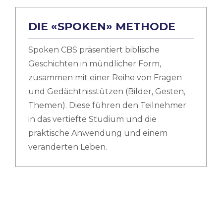
DIE «SPOKEN» METHODE
Spoken CBS präsentiert biblische
Geschichten in mündlicher Form,
zusammen mit einer Reihe von Fragen
und Gedächtnisstützen (Bilder, Gesten,
Themen). Diese führen den Teilnehmer
in das vertiefte Studium und die
praktische Anwendung und einem
veränderten Leben.